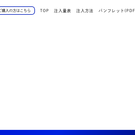
TOP
注入量表
注入方法
パンフレット(PDF
ご購入の方はこちら