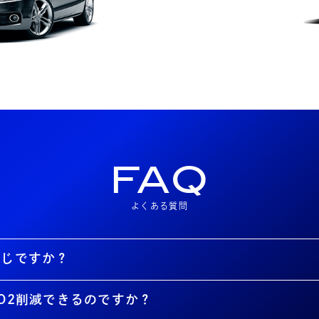
FAQ
よくある質問
同じですか？
O2削減できるのですか？