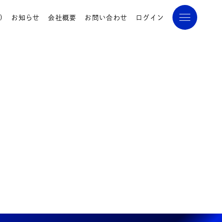
)
お知らせ
会社概要
お問い合わせ
ログイン