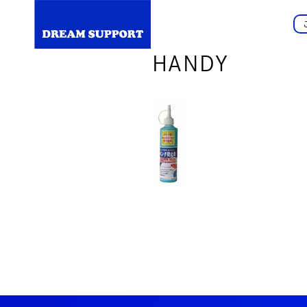
HANDY