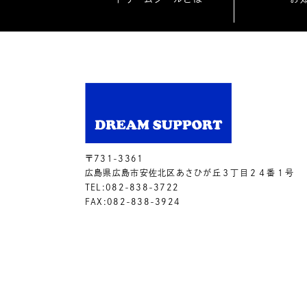
〒731-3361
広島県広島市安佐北区あさひが丘３丁目２４番１号
TEL:082-838-3722
FAX:082-838-3924