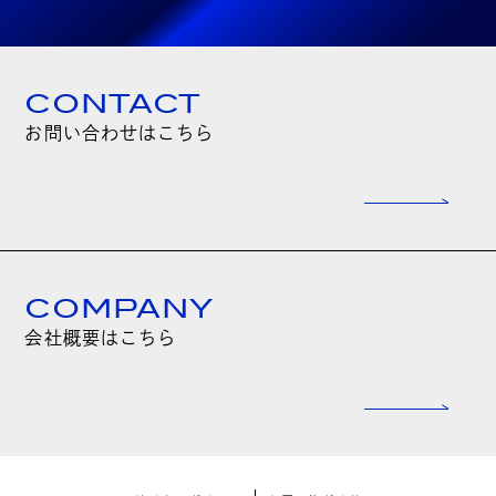
CONTACT
お問い合わせはこちら
COMPANY
会社概要はこちら