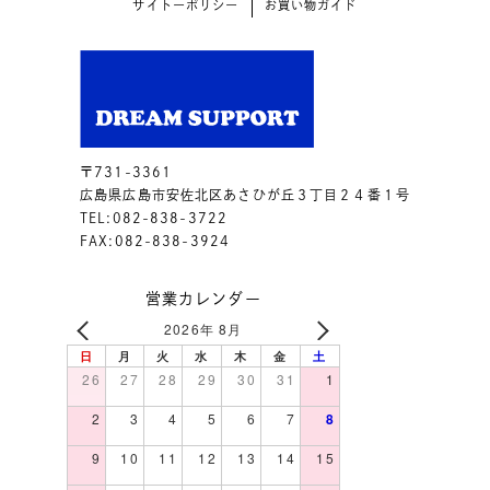
サイトーポリシー
お買い物ガイド
〒731-3361
広島県広島市安佐北区あさひが丘３丁目２４番１号
TEL:082-838-3722
FAX:082-838-3924
営業カレンダー
2026年 8月
日
月
火
水
木
金
土
26
27
28
29
30
31
1
2
3
4
5
6
7
8
9
10
11
12
13
14
15