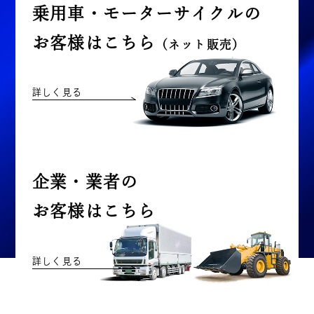
乗用車・モーターサイクルの
お客様はこちら
（ネット販売）
詳しく見る
企業・業者の
お客様はこちら
詳しく見る