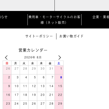
知らせ
乗用車・モーターサイクルのお客
企業・業
様（ネット販売）
サイトーポリシー
お買い物ガイド
営業カレンダー
2026年 8月
日
月
火
水
木
金
土
26
27
28
29
30
31
1
2
3
4
5
6
7
8
9
10
11
12
13
14
15
16
17
18
19
20
21
22
23
24
25
26
27
28
29