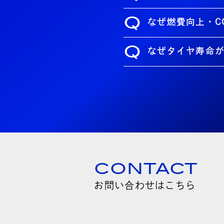
Q
なぜ燃費向上・C
Q
なぜタイヤ寿命
CONTACT
お問い合わせはこちら