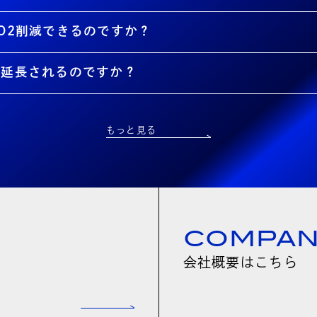
O2削減できるのですか？
が延長されるのですか？
もっと見る
COMPA
会社概要はこちら