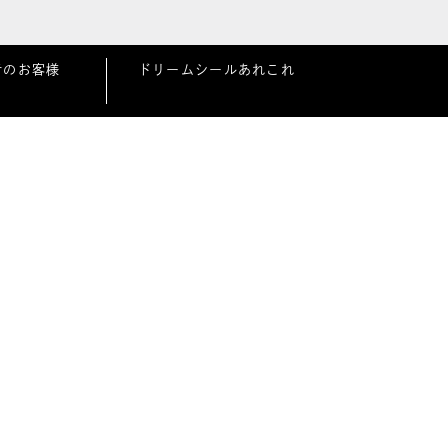
者のお客様
ドリームシールあれこれ